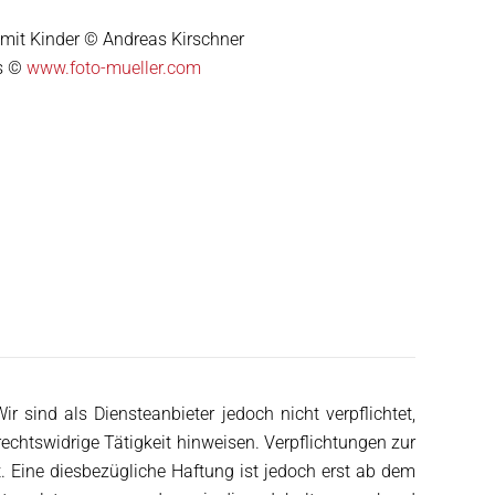
 mit Kinder © Andreas Kirschner
ss ©
www.foto-mueller.com
r sind als Diensteanbieter jedoch nicht verpflichtet,
echtswidrige Tätigkeit hinweisen. Verpflichtungen zur
 Eine diesbezügliche Haftung ist jedoch erst ab dem