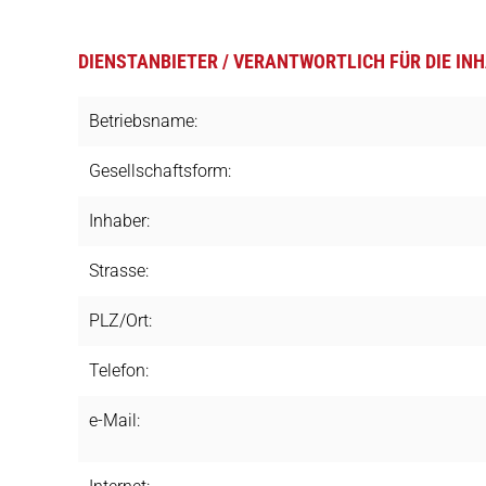
DIENSTANBIETER / VERANTWORTLICH FÜR DIE INH
Betriebsname:
Gesellschaftsform:
Inhaber:
Strasse:
PLZ/Ort:
Telefon:
e-Mail: