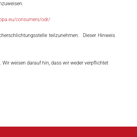
inzuweisen.
uropa.eu/consumers/odr/
aucherschlichtungsstelle teilzunehmen. Dieser Hinweis
Wir weisen darauf hin, dass wir weder verpflichtet