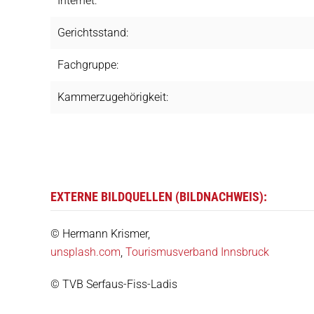
Internet:
Gerichtsstand:
Fachgruppe:
Kammerzugehörigkeit:
EXTERNE BILDQUELLEN (BILDNACHWEIS):
© Hermann Krismer,
unsplash.com
,
Tourismusverband Innsbruck
© TVB Serfaus-Fiss-Ladis