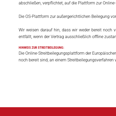
abschließen, verpflichtet, auf die Plattform zur Onli
Die OS-Plattform zur außergerichtlichen Beilegung von 
Wir weisen darauf hin, dass wir weder bereit noch ve
entfällt, wenn der Vertrag ausschließlich offline zus
HINWEIS ZUR STREITBEILEGUNG:
Die Online-Streitbeilegungsplattform der Europäische
noch bereit sind, an einem Streitbeilegungsverfahren 