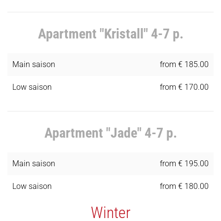
Apartment "Kristall" 4-7 p.
Main saison
from € 185.00
Low saison
from € 170.00
Apartment "Jade" 4-7 p.
Main saison
from € 195.00
Low saison
from € 180.00
Winter