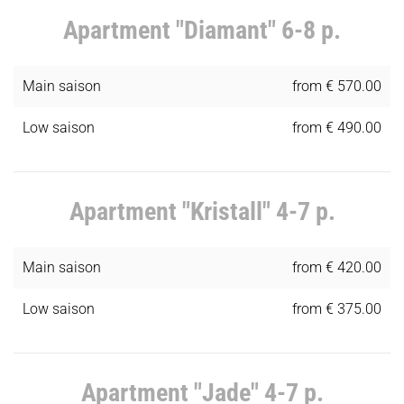
Apartment "Diamant" 6-8 p.
Main saison
from € 570.00
Low saison
from € 490.00
Apartment "Kristall" 4-7 p.
Main saison
from € 420.00
Low saison
from € 375.00
Apartment "Jade" 4-7 p.